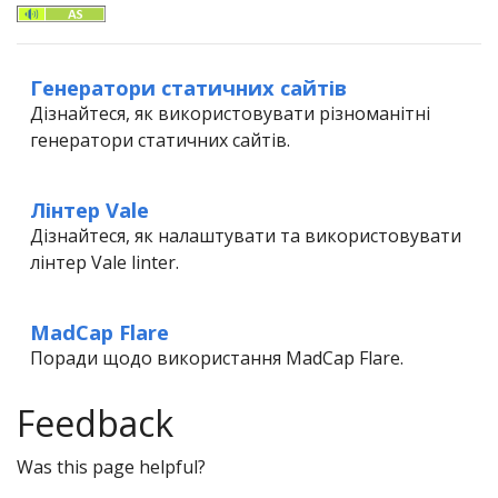
Генератори статичних сайтів
Дізнайтеся, як використовувати різноманітні
генератори статичних сайтів.
Лінтер Vale
Дізнайтеся, як налаштувати та використовувати
лінтер Vale linter.
MadCap Flare
Поради щодо використання MadCap Flare.
Feedback
Was this page helpful?