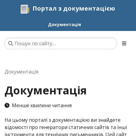
Портал з документацією
Документація
Документація
Документація
Менше хвилини читання
На цьому порталі з документацією ви знайдете
відомості про генератори статичних сайтів та інші
інструменти для технічних письменників. Цей сайт